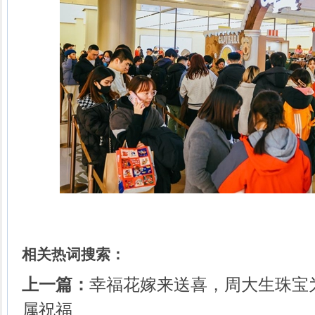
相关热词搜索：
上一篇：
幸福花嫁来送喜，周大生珠宝
属祝福