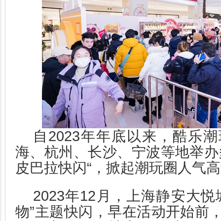
自2023年年底以来，酷乐
海、杭州、长沙、宁波等地举办
皮巴拉快闪“，掀起潮玩圈人气
2023年12月，上海静安大
物”主题快闪，早在活动开始前