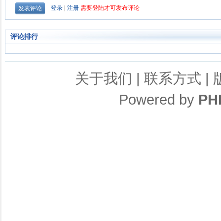
评论排行
关于我们
|
联系方式
|
Powered by
PH