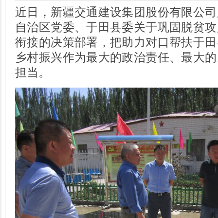
近日，新疆交通建设集团股份有限公司
自治区党委、于田县委关于巩固脱贫攻
衔接的决策部署，把助力对口帮扶于田
乡村振兴作为最大的政治责任、最大的
担当。