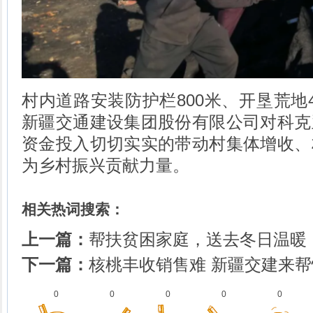
村内道路安装防护栏800米、开垦荒地
新疆交通建设集团股份有限公司对科克
资金投入切切实实的带动村集体增收、
为乡村振兴贡献力量。
相关热词搜索：
上一篇：
帮扶贫困家庭，送去冬日温暖
下一篇：
核桃丰收销售难 新疆交建来帮
0
0
0
0
0