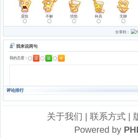
震惊
不解
愤怒
杯具
无聊
分享到：
评论排行
关于我们
|
联系方式
|
Powered by
PH