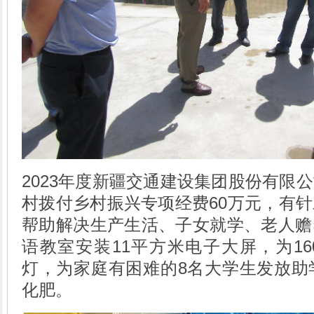
2023年度新疆交通建设集团股份有限
村拨付乡村振兴专项经费60万元，有
帮助解决生产生活、子女就学、老人赡
语教室安装11平方米电子大屏，为1
灯，为家庭有困难的8名大学生发放助
化肥。