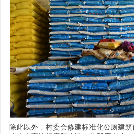
除此以外，村委会修建标准化公厕建筑面