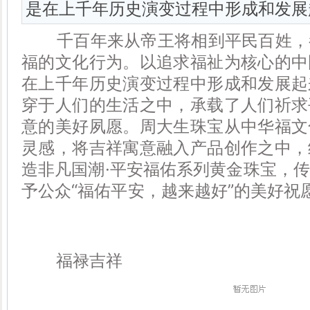
是在上千年历史演变过程中形成和发展
千百年来从帝王将相到平民百姓，
福的文化行为。以追求福祉为核心的中
在上千年历史演变过程中形成和发展起
穿于人们的生活之中，承载了人们祈求
意的美好夙愿。周大生珠宝从中华福文
灵感，将吉祥寓意融入产品创作之中，
造非凡国潮·平安福佑系列黄金珠宝，
予公众“福佑平安，越来越好”的美好祝
福禄吉祥