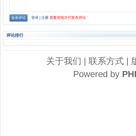
评论排行
关于我们
|
联系方式
|
Powered by
PH