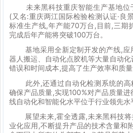
未来黑科技重庆智能生产基地位于
(又名:重庆两江国际检验检测认证·良景
标准生产线,年产能70万台,目前,三期
完成后年产能将突破100万台。
基地采用全新定制开发的产线,应用自动
器人搬运、自动化点胶机等大量自动化
错误和时间成本,提高了生产效率和质
此外,还通过自动化检测系统的高
确保产品质量,实现100%对产品质量进
线自动化和智能化水平位于行业领先水
展望未来,霍全透露,未来黑科技将
业化应用,不断提升产品的技术含量和附