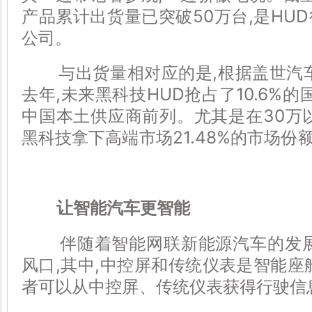
产品累计出货量已突破50万台,是HU
公司。
与出货量相对应的是,根据盖世汽车
去年,未来黑科技HUD抢占了10.6%的
中国本土供应商前列。尤其是在30万
黑科技拿下高端市场21.48%的市场份
让智能汽车更智能
伴随着智能网联新能源汽车的发展
风口,其中,中控屏和传统仪表是智能座
者可以从中控屏、传统仪表获得行驶信