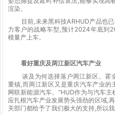
姿态捕捉及延时补偿算法,能够实现高
渲染。
目前,未来黑科技ARHUD产品也已
力客户的战略车型,预计2024年底到2
模量产上车。
看好重庆及两江新区汽车产业
谈及为何选择落户两江新区。霍全
重镇,而两江新区又是重庆汽车产业的
网联新能源汽车。“HUD作为与汽车主
应扎根汽车产业发展势头强劲的区域,
关部门都给予了我们极大的支持,所以我