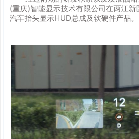
(重庆)智能显示技术有限公司在两江新
汽车抬头显示HUD总成及软硬件产品。