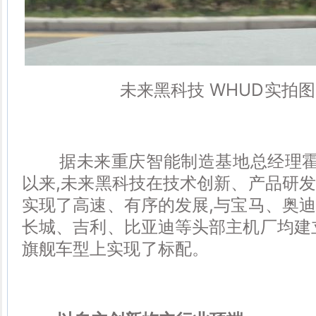
未来黑科技 WHUD实拍图
据未来重庆智能制造基地总经理霍全介
以来,未来黑科技在技术创新、产品研
实现了高速、有序的发展,与宝马、奥
长城、吉利、比亚迪等头部主机厂均建
旗舰车型上实现了标配。