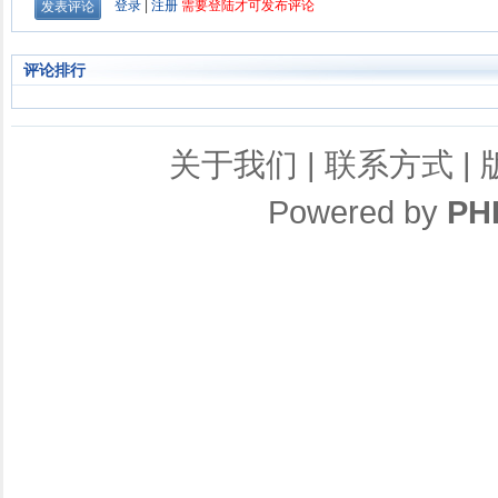
评论排行
关于我们
|
联系方式
|
Powered by
PH