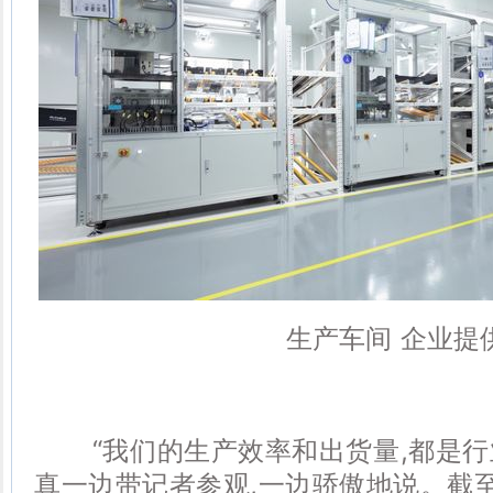
生产车间 企业提
“我们的生产效率和出货量,都是行业
真一边带记者参观,一边骄傲地说。截至