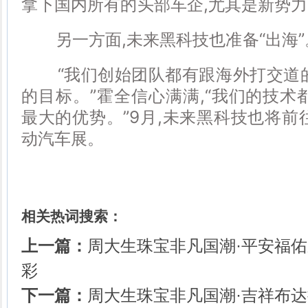
拿下国内所有的头部车企,尤其是新势
另一方面,未来黑科技也准备“出海”
“我们创始团队都有跟海外打交道的
的目标。”霍全信心满满,“我们的技术
最大的优势。”9月,未来黑科技也将前
动汽车展。
相关热词搜索：
上一篇：
周大生珠宝非凡国潮·平安福
彩
下一篇：
周大生珠宝非凡国潮·吉祥布